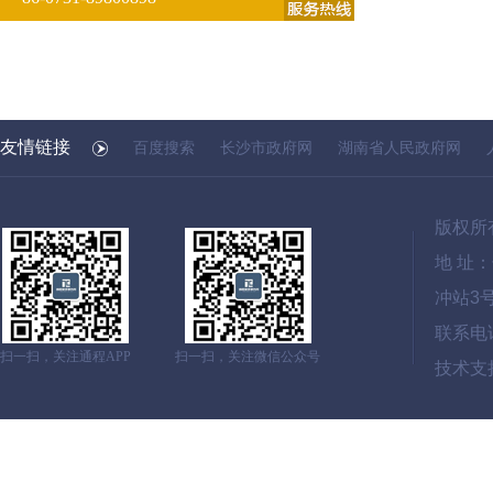
友情链接
百度搜索
长沙市政府网
湖南省人民政府网
版权所
地 址
冲站3
联系电话：
扫一扫，关注通程APP
扫一扫，关注微信公众号
技术支