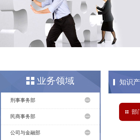
业务领域
知识产
刑事事务部
部
民商事务部
公司与金融部