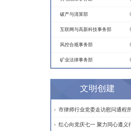
破产与清算部
互联网与高新科技事务部
风控合规事务部
矿业法律事务部
文明创建