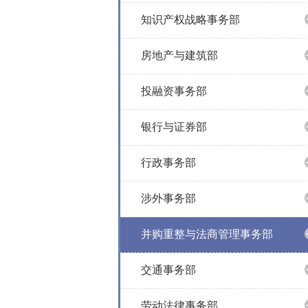
知识产权战略事务部
房地产与建筑部
投融资事务部
银行与证券部
行政事务部
涉外事务部
并购重整与法商管理事务部
交通事务部
劳动法律事务部