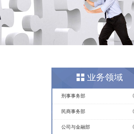
业务领域
刑事事务部
民商事务部
公司与金融部