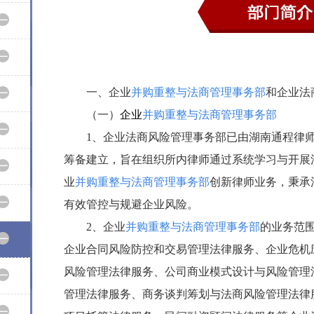
一、企业
并购重整与法商管理事务部
和企业法
（一）
企业
并购重整与法商管理事务部
1、企业法商风险管理事务部已由湖南通程律
筹备建立，旨在组织所内律师通过系统学习与开展
业
并购重整与法商管理事务部
创新律师业务，秉承
有效管控与规避企业风险。
2、企业
并购重整与法商管理事务部
的业务范
企业合同风险防控和交易管理法律服务、企业危机
风险管理法律服务、公司商业模式设计与风险管理
管理法律服务、商务谈判筹划与法商风险管理法律