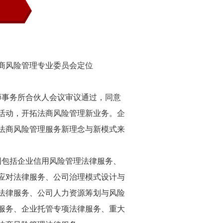
商风险管理专业委员会定位
师事务所合伙人会议审议通过，同意
活动，开拓法商风险管理新业务。企
法商风险管理服务新理念与新模式来
围包括企业信用风险管理法律服务、
应对法律服务、公司治理模式设计与
法律服务、公司人力资源筹划与风险
服务、企业托管专项法律服务、重大