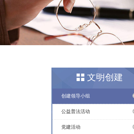
文明创建
创建领导小组
公益普法活动
党建活动