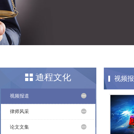
通程文化
视频报
视频报道
律师风采
论文文集