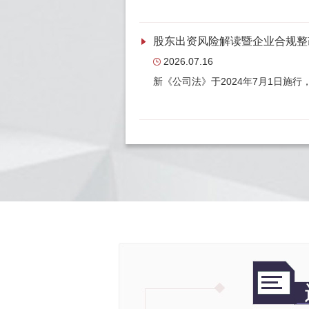
股东出资风险解读暨企业合规整
2026.07.16
新《公司法》于2024年7月1日施