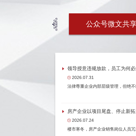
公众号微文共
领导授意违规放款，员工为何必
2026.07.31
法律尊重企业内部层级管理，但绝不
2026.07.24
楼市寒冬，房产企业销售岗位人员冗