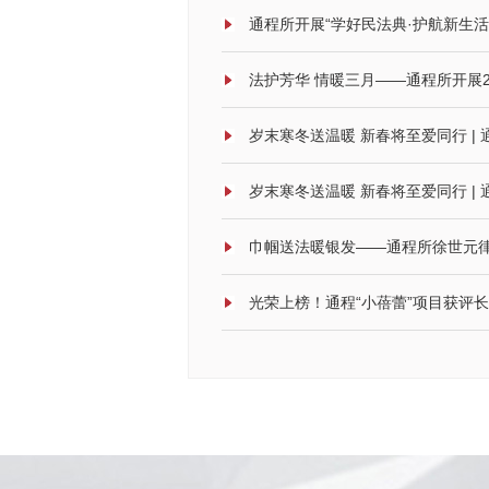
通程所开展“学好民法典·护航新生活