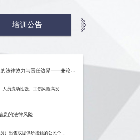
培训公告
总包方购买项目工伤保险的法律效力与责任边界——兼论分包单位工伤事故的连带责任问题
、人员流动性强、工伤风险高发…
信息的法律风险
人员）出售或提供所接触的公民个…