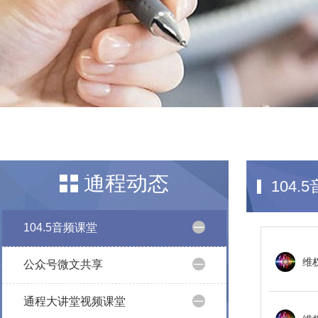
通程动态
104.
104.5音频课堂
公众号微文共享
通程大讲堂视频课堂