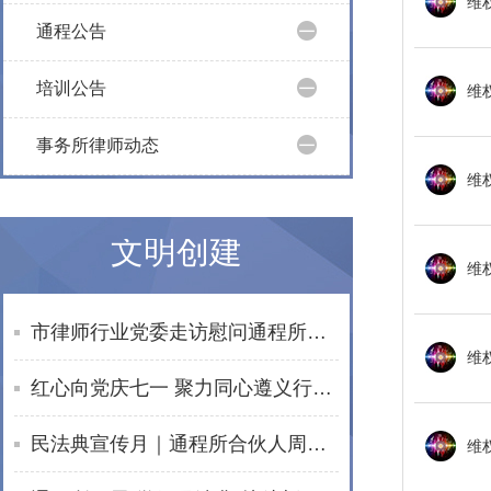
维
通程公告
培训公告
维
事务所律师动态
文明创建
市律师行业党委走访慰问通程所老党员文星民律师
维
红心向党庆七一 聚力同心遵义行——湖南通程律师事务所党总支赴遵义开展红色教育活动
民法典宣传月｜通程所合伙人周波开展普法宣讲活动
维