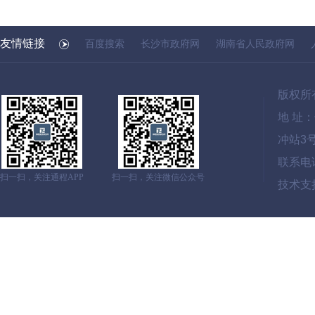
友情链接
百度搜索
长沙市政府网
湖南省人民政府网
版权所
地 址
冲站3
联系电话：
扫一扫，关注通程APP
扫一扫，关注微信公众号
技术支